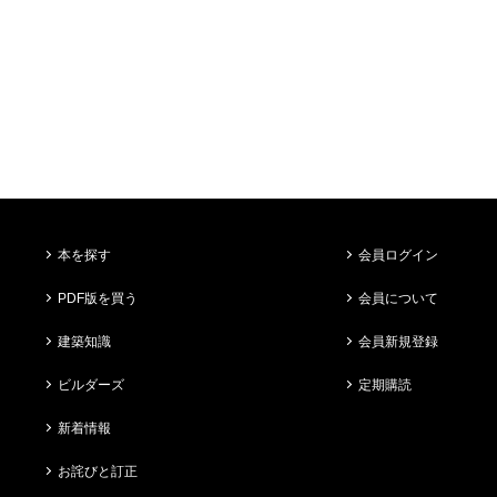
本を探す
会員ログイン
PDF版を買う
会員について
建築知識
会員新規登録
ビルダーズ
定期購読
新着情報
お詫びと訂正