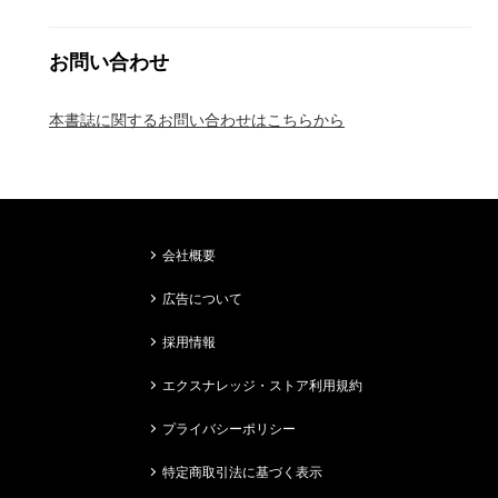
お問い合わせ
本書誌に関するお問い合わせはこちらから
会社概要
広告について
採用情報
エクスナレッジ・ストア利用規約
プライバシーポリシー
特定商取引法に基づく表示