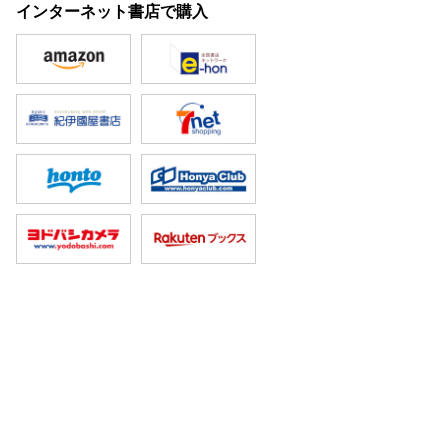
インターネット書店で購入