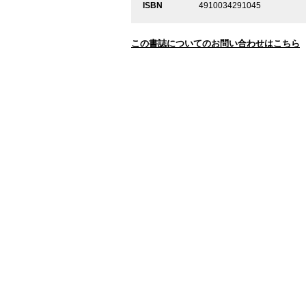
ISBN
4910034291045
この書誌についてのお問い合わせはこちら