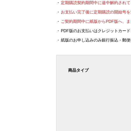
定期購読契約期間中に途中解約されて
お支払い完了後に定期購読の開始号を
ご契約期間中に紙版からPDF版へ、ま
PDF版のお支払いはクレジットカー
紙版のお申し込みのみ銀行振込・郵便
商品タイプ