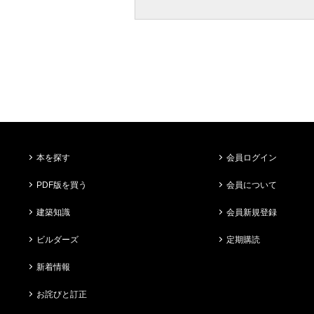
本を探す
会員ログイン
PDF版を買う
会員について
建築知識
会員新規登録
ビルダーズ
定期購読
新着情報
お詫びと訂正