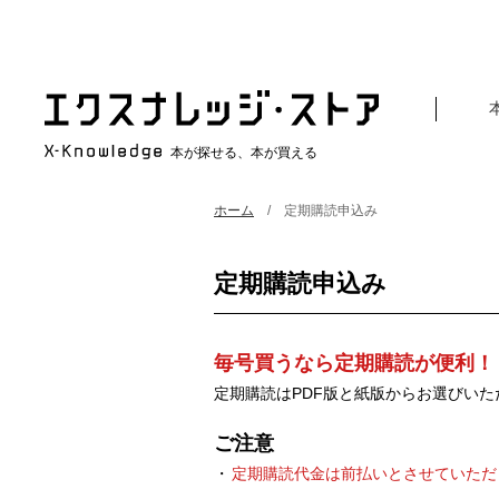
本が探せる、本が買える
ホーム
定期購読申込み
定期購読申込み
毎号買うなら定期購読が便利！
定期購読はPDF版と紙版からお選びいた
ご注意
定期購読代金は前払いとさせていただ