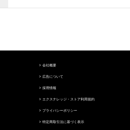
会社概要
広告について
採用情報
エクスナレッジ・ストア利用規約
プライバシーポリシー
特定商取引法に基づく表示