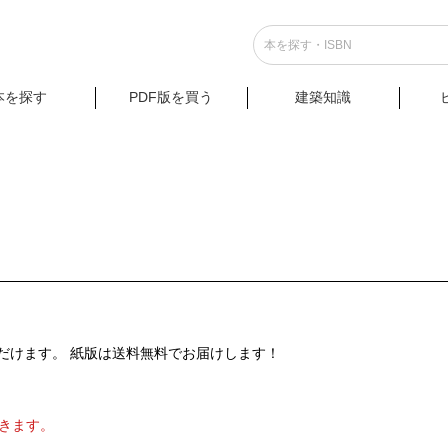
本を探す
PDF版を買う
建築知識
だけます。 紙版は送料無料でお届けします！
きます。