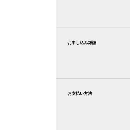
お申し込み雑誌
お支払い方法