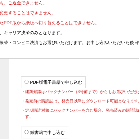
も、ご返金できません。
変更することはできません。
たPDF版から紙版へ切り替えることはできません。
ド、キャリア決済のみとなります。
振替・コンビニ決済もお選びいただけます。お申し込みいただいた後日
PDF版電子書籍で申し込む
建築知識はバックナンバー（3号前まで）からもお選びいただ
発売前の購読誌は、発売日以降にダウンロード可能となります。
定期購読対象にバックナンバーを含む場合、発売済みの購読誌
す。
紙書籍で申し込む