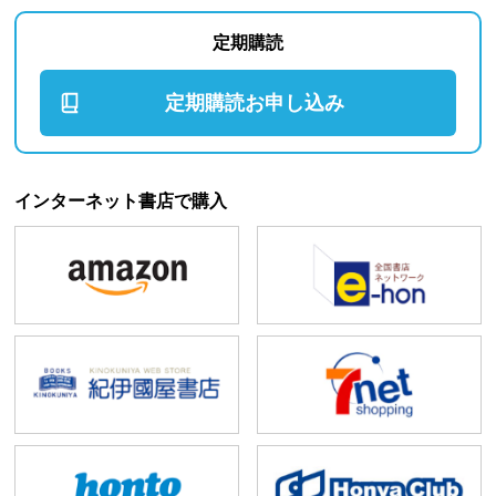
定期購読
定期購読お申し込み
インターネット書店で購入