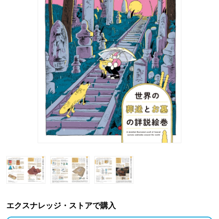
エクスナレッジ・ストアで購入