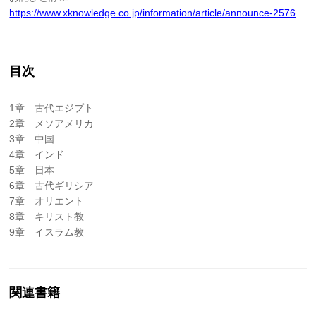
https://www.xknowledge.co.jp/information/article/announce-2576
目次
1章 古代エジプト
2章 メソアメリカ
3章 中国
4章 インド
5章 日本
6章 古代ギリシア
7章 オリエント
8章 キリスト教
9章 イスラム教
関連書籍