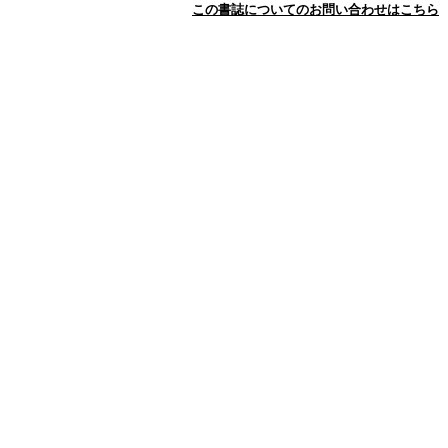
この書誌についてのお問い合わせはこちら