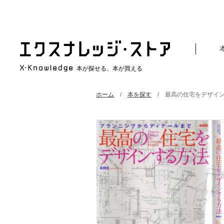
本が探せる、本が買える
ホーム
本を探す
最高の住宅をデザイン