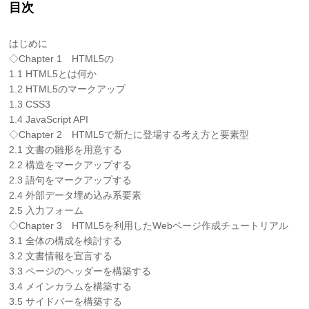
目次
はじめに
◇Chapter 1 HTML5の
1.1 HTML5とは何か
1.2 HTML5のマークアップ
1.3 CSS3
1.4 JavaScript API
◇Chapter 2 HTML5で新たに登場する考え方と要素型
2.1 文書の雛形を用意する
2.2 構造をマークアップする
2.3 語句をマークアップする
2.4 外部データ埋め込み系要素
2.5 入力フォーム
◇Chapter 3 HTML5を利用したWebページ作成チュートリアル
3.1 全体の構成を検討する
3.2 文書情報を宣言する
3.3 ページのヘッダーを構築する
3.4 メインカラムを構築する
3.5 サイドバーを構築する