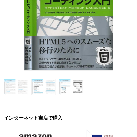
インターネット書店で購入