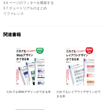
3.6 ページのフッターを構築する
3.7 チュートリアルのまとめ
リファレンス
関連書籍
だれでもWebデザインができる本
だれでもレイアウトデザインがで
きる本