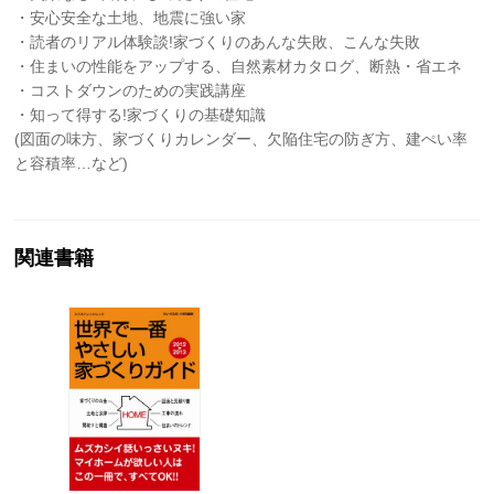
・安心安全な土地、地震に強い家
・読者のリアル体験談!家づくりのあんな失敗、こんな失敗
・住まいの性能をアップする、自然素材カタログ、断熱・省エネ
・コストダウンのための実践講座
・知って得する!家づくりの基礎知識
(図面の味方、家づくりカレンダー、欠陥住宅の防ぎ方、建ぺい率
と容積率…など)
関連書籍