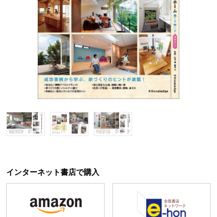
インターネット書店で購入