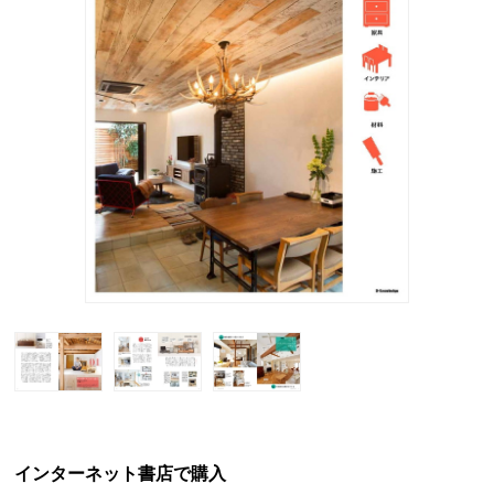
インターネット書店で購入