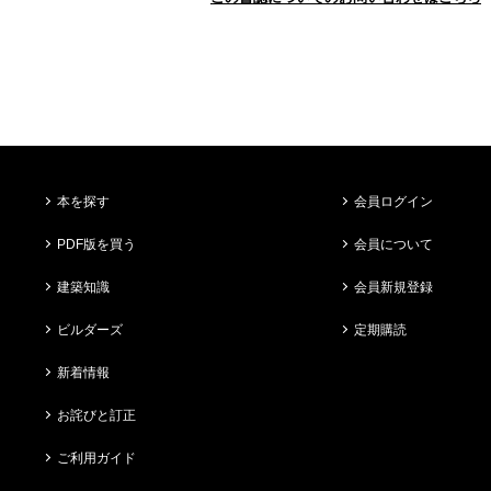
本を探す
会員ログイン
PDF版を買う
会員について
建築知識
会員新規登録
ビルダーズ
定期購読
新着情報
お詫びと訂正
ご利用ガイド