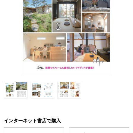
インターネット書店で購入