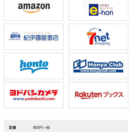
定価
900円＋税