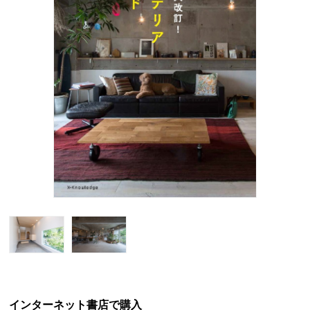
インターネット書店で購入