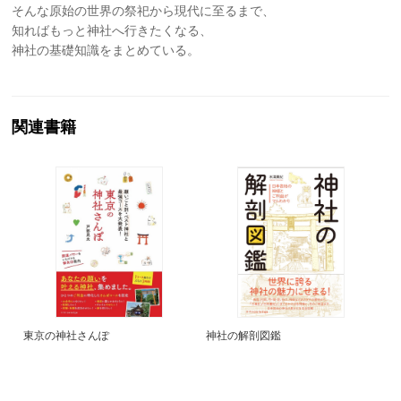
そんな原始の世界の祭祀から現代に至るまで、
知ればもっと神社へ行きたくなる、
神社の基礎知識をまとめている。
関連書籍
東京の神社さんぽ
神社の解剖図鑑