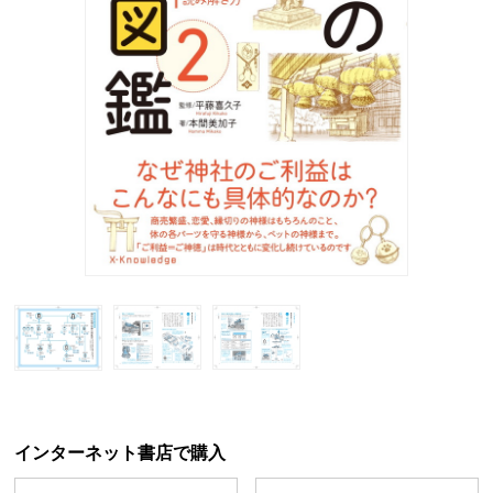
インターネット書店で購入