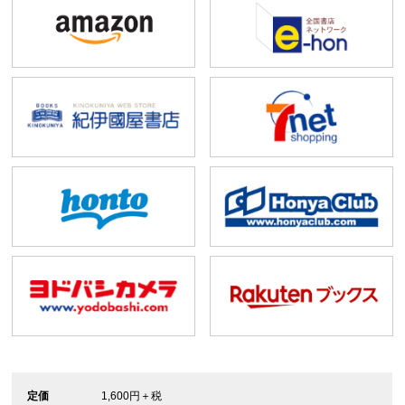
定価
1,600円＋税