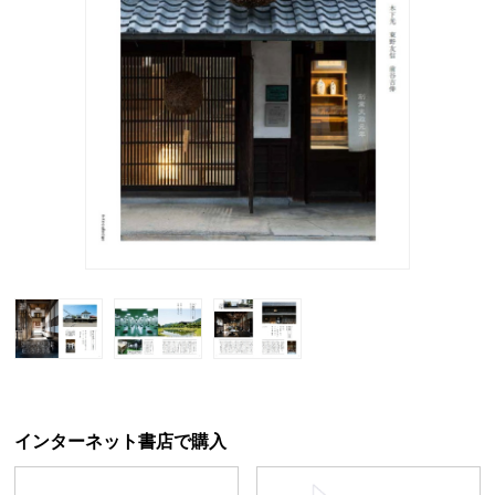
インターネット書店で購入