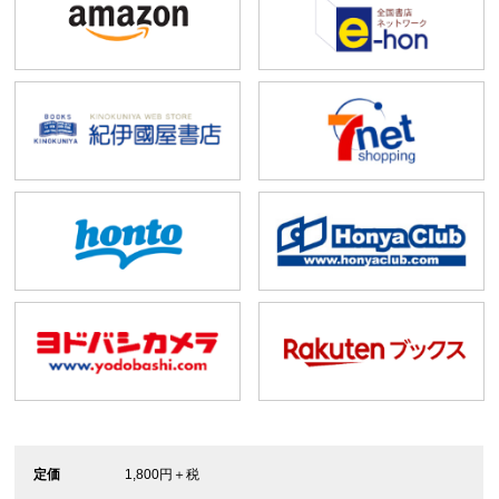
定価
1,800円＋税