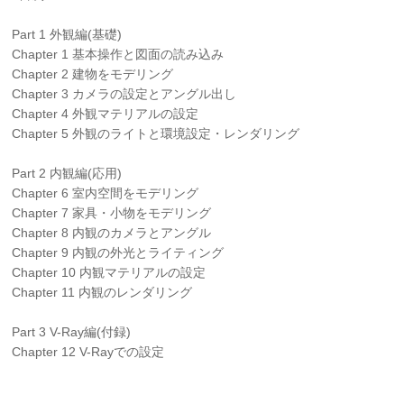
Part 1 外観編(基礎)
Chapter 1 基本操作と図面の読み込み
Chapter 2 建物をモデリング
Chapter 3 カメラの設定とアングル出し
Chapter 4 外観マテリアルの設定
Chapter 5 外観のライトと環境設定・レンダリング
Part 2 内観編(応用)
Chapter 6 室内空間をモデリング
Chapter 7 家具・小物をモデリング
Chapter 8 内観のカメラとアングル
Chapter 9 内観の外光とライティング
Chapter 10 内観マテリアルの設定
Chapter 11 内観のレンダリング
Part 3 V-Ray編(付録)
Chapter 12 V-Rayでの設定