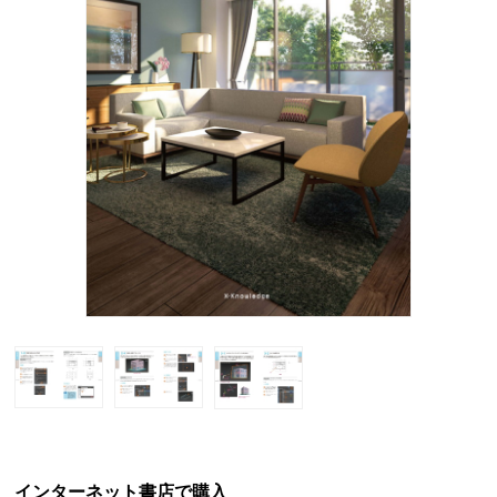
インターネット書店で購入