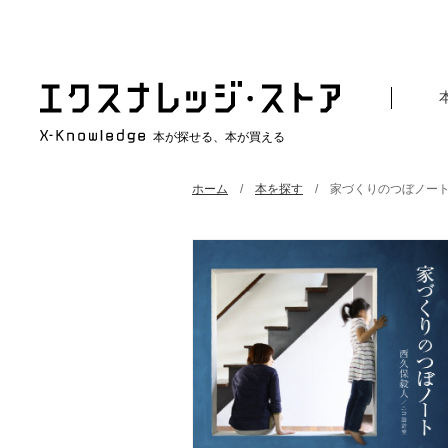
本が探せる、本が買える
ホーム
本を探す
家づくりのつぼノー