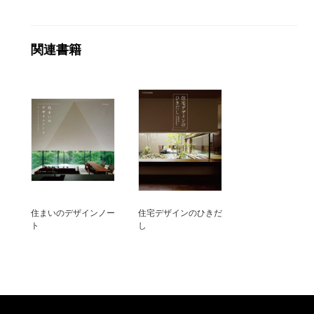
関連書籍
住まいのデザインノー
住宅デザインのひきだ
ト
し