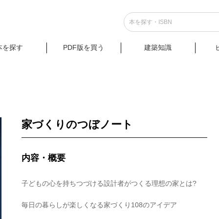
本を探す
PDF版を買う
建築知識
ト
家づくりのつぼノート
内容・概要
子どもの心を持ちつづける設計者がつくる理想の家とは?
毎日の暮らしが楽しくなる家づくり108のアイデア