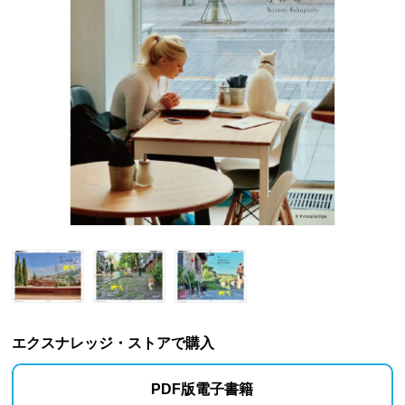
エクスナレッジ・ストアで購入
PDF版電子書籍