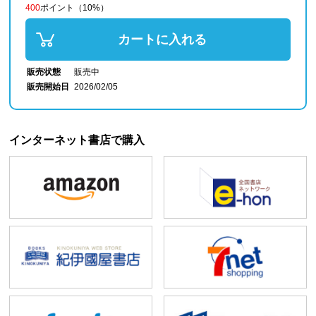
400
ポイント
（10%）
カートに入れる
販売状態
販売中
販売開始日
2026/02/05
インターネット書店で購入