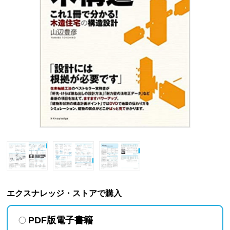
エクスナレッジ・ストアで購入
PDF版電子書籍