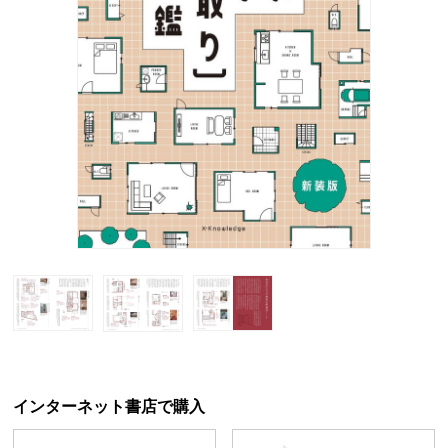
インターネット書店で購入