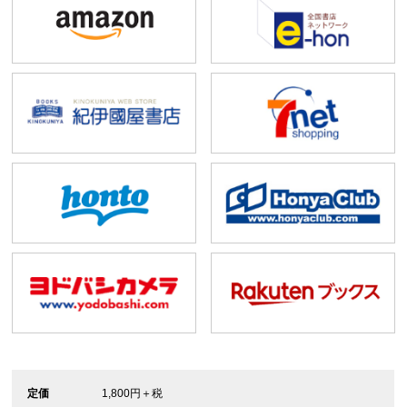
定価
1,800円＋税