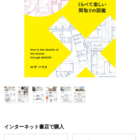
インターネット書店で購入