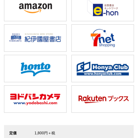
定価
1,800円＋税