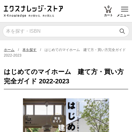
T
0
カート
メニュー
本が探せる、本が買える
ホーム
本を探す
はじめてのマイホーム 建て方・買い方完全ガイド
2022-2023
はじめてのマイホーム 建て方・買い方
完全ガイド 2022-2023