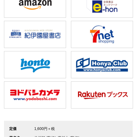
定価
1,600円＋税