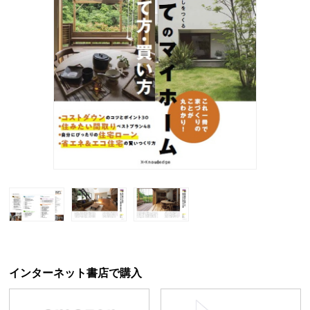
インターネット書店で購入