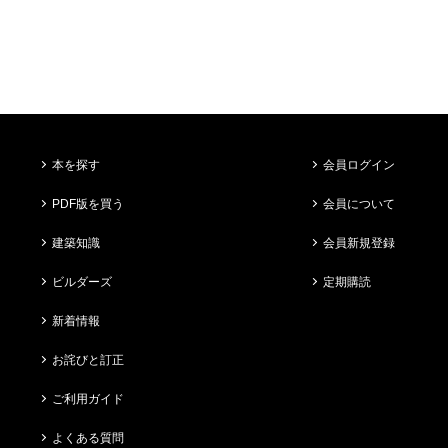
本を探す
会員ログイン
PDF版を買う
会員について
建築知識
会員新規登録
ビルダーズ
定期購読
新着情報
お詫びと訂正
ご利用ガイド
よくある質問