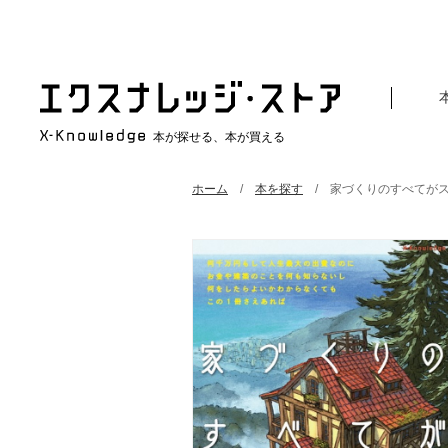
本が探せる、本が買える
ホーム
本を探す
家づくりのすべてがス