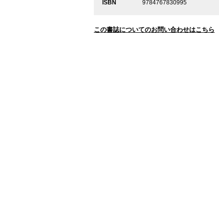
ISBN
9784767830995
この書誌についてのお問い合わせはこちら