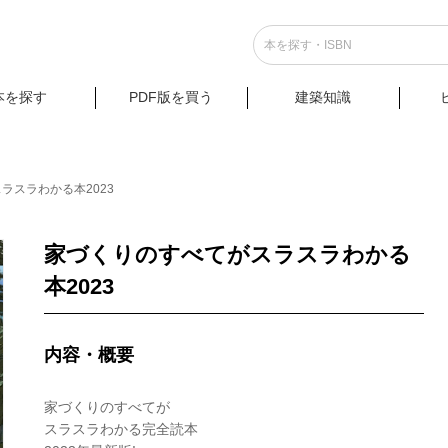
本を探す
PDF版を買う
建築知識
ラスラわかる本2023
家づくりのすべてがスラスラわかる
本2023
内容・概要
家づくりのすべてが
スラスラわかる完全読本