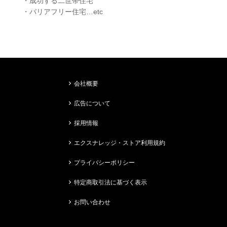
・成功する二世帯住宅
・バリアフリー住宅…etc
会社概要
広告について
採用情報
エクスナレッジ・ストア利用規約
プライバシーポリシー
特定商取引法に基づく表示
お問い合わせ