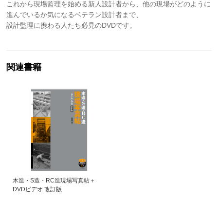
これから現場監理を始める新人設計者から、他の現場がどのように
進んでいるか気になるベテラン設計者まで、
設計監理に携わる人たち必見のDVDです。
関連書籍
木造・S造・RC造現場写真帖＋
DVDビデオ 改訂版