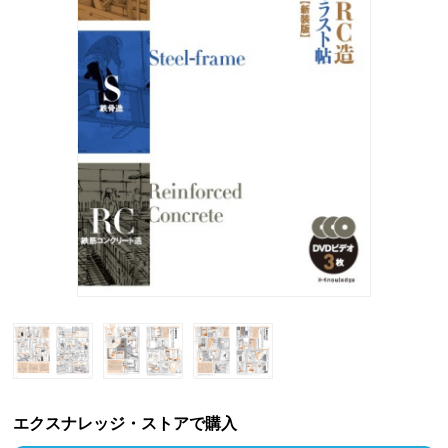
エクスナレッジ・ストアで購入