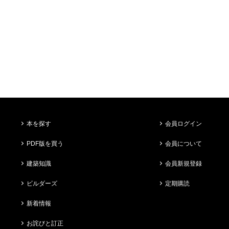
本を探す
会員ログイン
PDF版を買う
会員について
建築知識
会員新規登録
ビルダーズ
定期購読
新着情報
お詫びと訂正