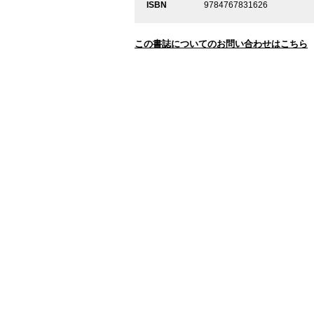
ISBN
9784767831626
この書誌についてのお問い合わせはこちら