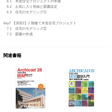
6.1 木造住宅プロジェクトの準備
6.2 お気に入り登録と図書設定
6.3 住宅のモデリング①
day7 【演習2】2 階建て木造住宅プロジェクト
7.1 住宅のモデリング②
7.2 図書の作成
関連書籍