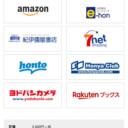
定価
3,400円＋税