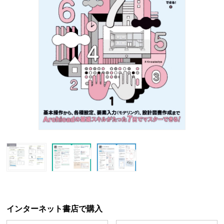
インターネット書店で購入