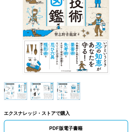
エクスナレッジ・ストアで購入
PDF版電子書籍