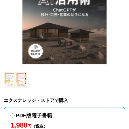
エクスナレッジ・ストアで購入
PDF版電子書籍
1,980
円
（税込）