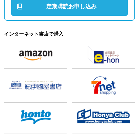
定期購読お申し込み
インターネット書店で購入