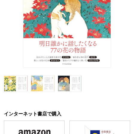
インターネット書店で購入