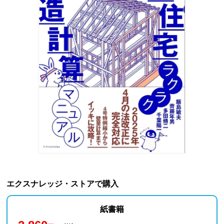
エクスナレッジ・ストアで購入
紙書籍