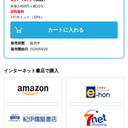
本体3,400円＋税10％
送料無料
340
ポイント
（10%）
カートに入れる
販売状態
販売中
販売開始日
2026/04/28
インターネット書店で購入