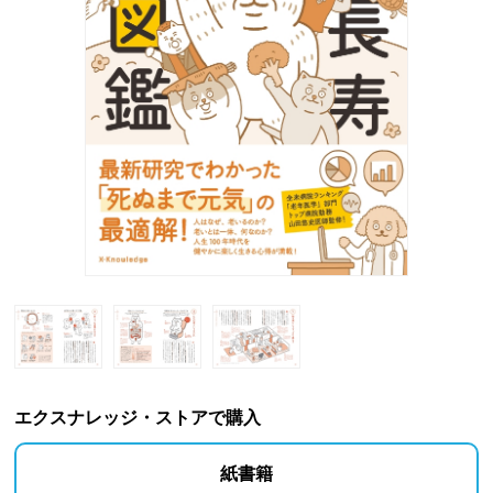
エクスナレッジ・ストアで購入
紙書籍