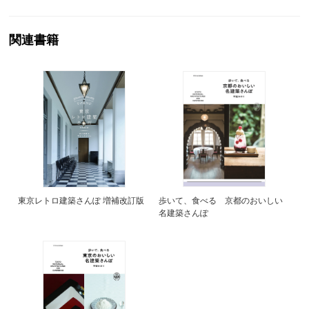
関連書籍
東京レトロ建築さんぽ 増補改訂版
歩いて、食べる 京都のおいしい
名建築さんぽ