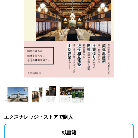
エクスナレッジ・ストアで購入
紙書籍