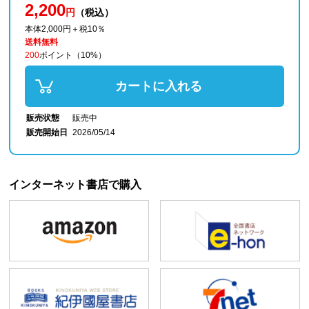
2,200
円
（税込）
本体2,000円＋税10％
送料無料
200
ポイント
（10%）
カートに入れる
販売状態
販売中
販売開始日
2026/05/14
インターネット書店で購入