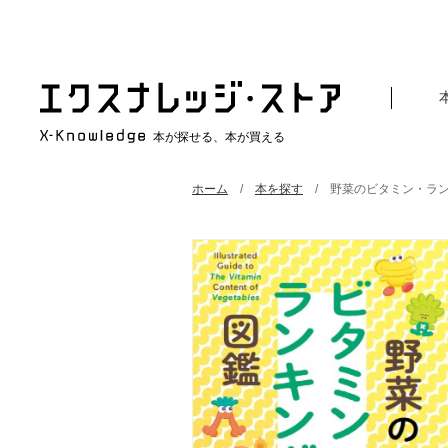
本が探せる、本が買える
ホーム
本を探す
野菜のビタミン・ラ