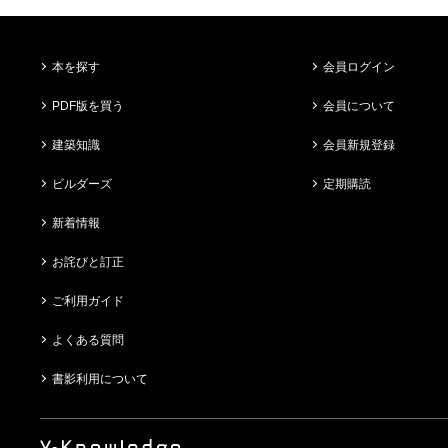
本を探す
会員ログイン
PDF版を買う
会員について
建築知識
会員新規登録
ビルダーズ
定期購読
新着情報
お詫びと訂正
ご利用ガイド
よくある質問
書影利用について