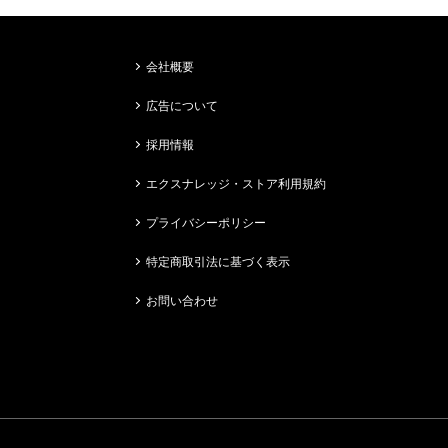
会社概要
広告について
採用情報
エクスナレッジ・ストア利用規約
プライバシーポリシー
特定商取引法に基づく表示
お問い合わせ