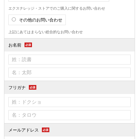
エクスナレッジ・ストアでのご購入に関するお問い合わせ
その他のお問い合わせ
上記にあてはまらない総合的なお問い合わせ
お名前
フリガナ
メールアドレス