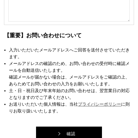
【重要】お問い合わせについて
入力いただいたメールアドレスへご回答を送付させていただき
ます。
メールアドレスの確認のため、お問い合わせの受付時に確認メ
ールを自動送信いたします。
確認メールが届かない場合は、メールアドレスをご確認の上、
あらためてお問い合わせの入力をお願いいたします。
土・日・祝日及び年末年始のお問い合わせは、翌営業日の対応
となりますのでご了承ください。
お送りいただいた個人情報は、当社
プライバシーポリシー
に則
りお取り扱いいたします。
確認