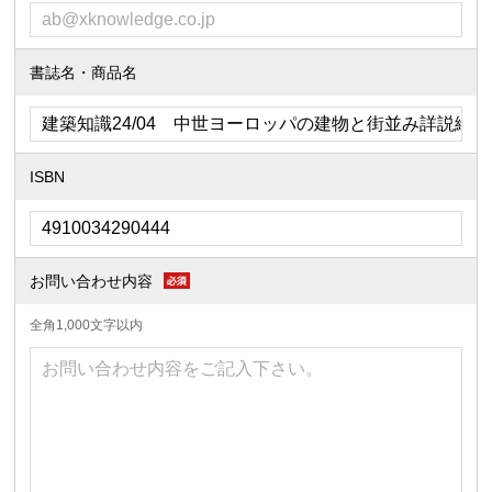
書誌名・商品名
ISBN
お問い合わせ内容
全角1,000文字以内