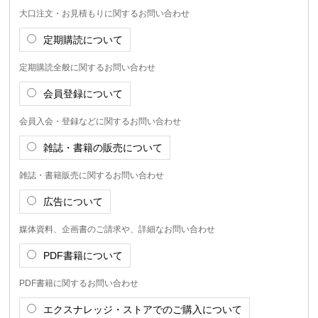
大口注文・お見積もりに関するお問い合わせ
定期購読について
定期購読全般に関するお問い合わせ
会員登録について
会員入会・登録などに関するお問い合わせ
雑誌・書籍の販売について
雑誌・書籍販売に関するお問い合わせ
広告について
媒体資料、企画書のご請求や、詳細なお問い合わせ
PDF書籍について
PDF書籍に関するお問い合わせ
エクスナレッジ・ストアでのご購入について