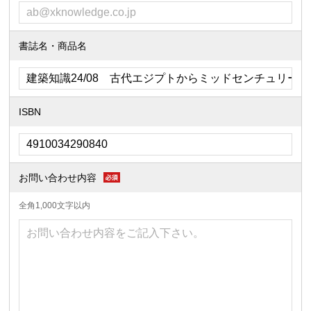
書誌名・商品名
ISBN
お問い合わせ内容
全角1,000文字以内