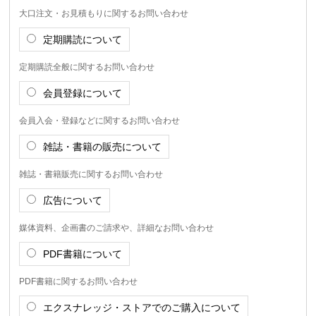
大口注文・お見積もりに関するお問い合わせ
定期購読について
定期購読全般に関するお問い合わせ
会員登録について
会員入会・登録などに関するお問い合わせ
雑誌・書籍の販売について
雑誌・書籍販売に関するお問い合わせ
広告について
媒体資料、企画書のご請求や、詳細なお問い合わせ
PDF書籍について
PDF書籍に関するお問い合わせ
エクスナレッジ・ストアでのご購入について