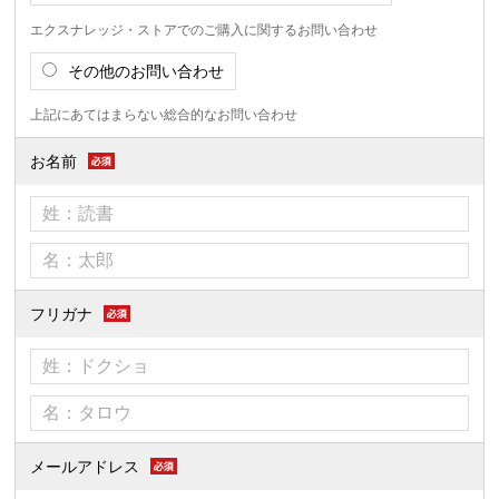
エクスナレッジ・ストアでのご購入に関するお問い合わせ
その他のお問い合わせ
上記にあてはまらない総合的なお問い合わせ
お名前
フリガナ
メールアドレス