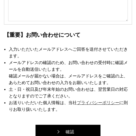
【重要】お問い合わせについて
入力いただいたメールアドレスへご回答を送付させていただき
ます。
メールアドレスの確認のため、お問い合わせの受付時に確認メ
ールを自動送信いたします。
確認メールが届かない場合は、メールアドレスをご確認の上、
あらためてお問い合わせの入力をお願いいたします。
土・日・祝日及び年末年始のお問い合わせは、翌営業日の対応
となりますのでご了承ください。
お送りいただいた個人情報は、当社
プライバシーポリシー
に則
りお取り扱いいたします。
確認