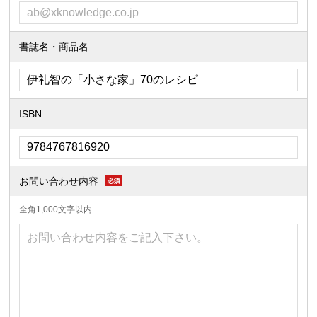
書誌名・商品名
ISBN
お問い合わせ内容
全角1,000文字以内