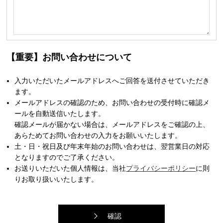
【重要】お問い合わせについて
入力いただいたメールアドレスへご回答を送付させていただき
ます。
メールアドレスの確認のため、お問い合わせの受付時に確認メ
ールを自動送信いたします。
確認メールが届かない場合は、メールアドレスをご確認の上、
あらためてお問い合わせの入力をお願いいたします。
土・日・祝日及び年末年始のお問い合わせは、翌営業日の対応
となりますのでご了承ください。
お送りいただいた個人情報は、当社
プライバシーポリシー
に則
りお取り扱いいたします。
確認