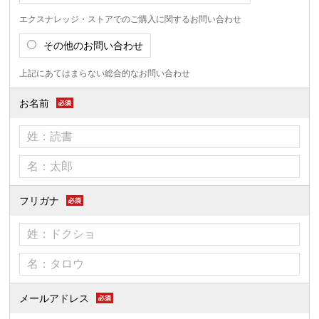
エクスナレッジ・ストアでのご購入に関するお問い合わせ
その他のお問い合わせ
上記にあてはまらない総合的なお問い合わせ
お名前
フリガナ
メールアドレス