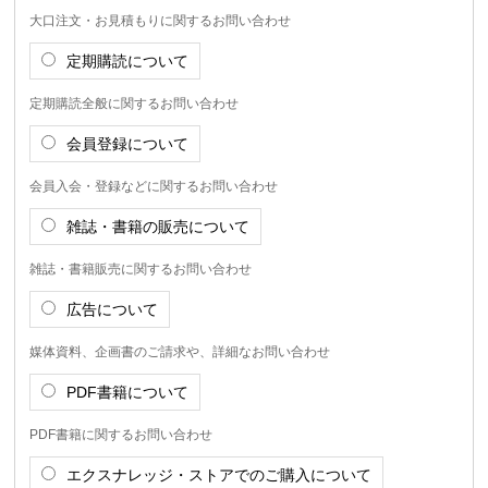
大口注文・お見積もりに関するお問い合わせ
定期購読について
定期購読全般に関するお問い合わせ
会員登録について
会員入会・登録などに関するお問い合わせ
雑誌・書籍の販売について
雑誌・書籍販売に関するお問い合わせ
広告について
媒体資料、企画書のご請求や、詳細なお問い合わせ
PDF書籍について
PDF書籍に関するお問い合わせ
エクスナレッジ・ストアでのご購入について