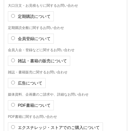
大口注文・お見積もりに関するお問い合わせ
定期購読について
定期購読全般に関するお問い合わせ
会員登録について
会員入会・登録などに関するお問い合わせ
雑誌・書籍の販売について
雑誌・書籍販売に関するお問い合わせ
広告について
媒体資料、企画書のご請求や、詳細なお問い合わせ
PDF書籍について
PDF書籍に関するお問い合わせ
エクスナレッジ・ストアでのご購入について