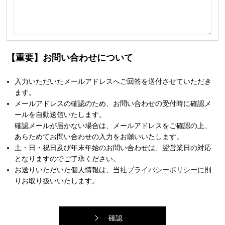
【重要】お問い合わせについて
入力いただいたメールアドレスへご回答を送付させていただき
ます。
メールアドレスの確認のため、お問い合わせの受付時に確認メ
ールを自動送信いたします。
確認メールが届かない場合は、メールアドレスをご確認の上、
あらためてお問い合わせの入力をお願いいたします。
土・日・祝日及び年末年始のお問い合わせは、翌営業日の対応
となりますのでご了承ください。
お送りいただいた個人情報は、当社
プライバシーポリシー
に則
りお取り扱いいたします。
確認