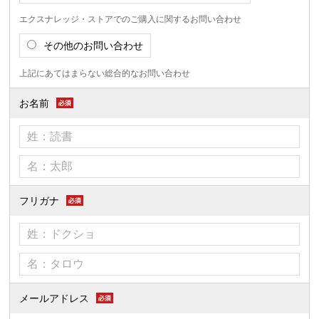
エクスナレッジ・ストアでのご購入に関するお問い合わせ
その他のお問い合わせ
上記にあてはまらない総合的なお問い合わせ
お名前
フリガナ
メールアドレス