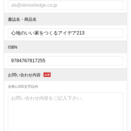
書誌名・商品名
ISBN
お問い合わせ内容
全角1,000文字以内