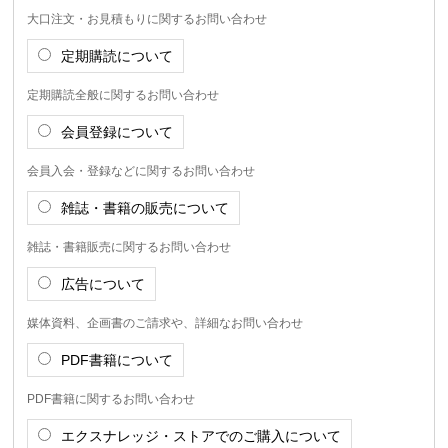
大口注文・お見積もりに関するお問い合わせ
定期購読について
定期購読全般に関するお問い合わせ
会員登録について
会員入会・登録などに関するお問い合わせ
雑誌・書籍の販売について
雑誌・書籍販売に関するお問い合わせ
広告について
媒体資料、企画書のご請求や、詳細なお問い合わせ
PDF書籍について
PDF書籍に関するお問い合わせ
エクスナレッジ・ストアでのご購入について