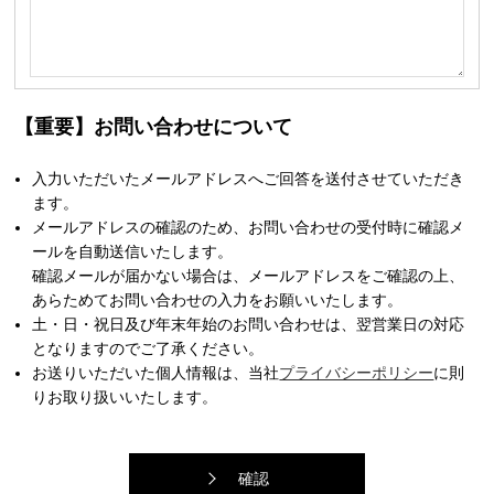
【重要】お問い合わせについて
入力いただいたメールアドレスへご回答を送付させていただき
ます。
メールアドレスの確認のため、お問い合わせの受付時に確認メ
ールを自動送信いたします。
確認メールが届かない場合は、メールアドレスをご確認の上、
あらためてお問い合わせの入力をお願いいたします。
土・日・祝日及び年末年始のお問い合わせは、翌営業日の対応
となりますのでご了承ください。
お送りいただいた個人情報は、当社
プライバシーポリシー
に則
りお取り扱いいたします。
確認