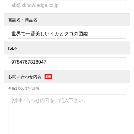
書誌名・商品名
ISBN
お問い合わせ内容
全角1,000文字以内