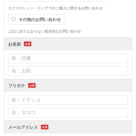
エクスナレッジ・ストアでのご購入に関するお問い合わせ
その他のお問い合わせ
上記にあてはまらない総合的なお問い合わせ
お名前
フリガナ
メールアドレス