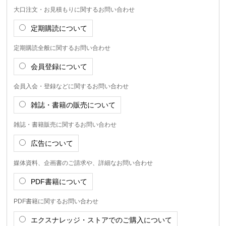
大口注文・お見積もりに関するお問い合わせ
定期購読について
定期購読全般に関するお問い合わせ
会員登録について
会員入会・登録などに関するお問い合わせ
雑誌・書籍の販売について
雑誌・書籍販売に関するお問い合わせ
広告について
媒体資料、企画書のご請求や、詳細なお問い合わせ
PDF書籍について
PDF書籍に関するお問い合わせ
エクスナレッジ・ストアでのご購入について