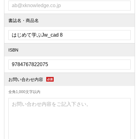
書誌名・商品名
ISBN
お問い合わせ内容
全角1,000文字以内