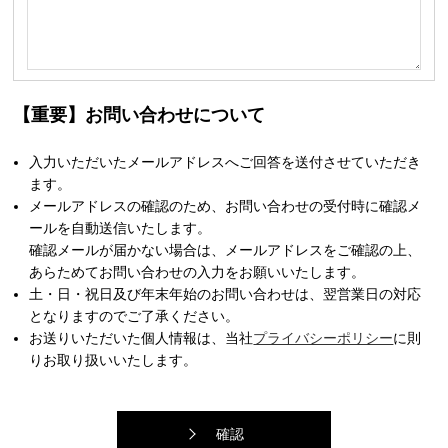
【重要】お問い合わせについて
入力いただいたメールアドレスへご回答を送付させていただき
ます。
メールアドレスの確認のため、お問い合わせの受付時に確認メ
ールを自動送信いたします。
確認メールが届かない場合は、メールアドレスをご確認の上、
あらためてお問い合わせの入力をお願いいたします。
土・日・祝日及び年末年始のお問い合わせは、翌営業日の対応
となりますのでご了承ください。
お送りいただいた個人情報は、当社
プライバシーポリシー
に則
りお取り扱いいたします。
確認