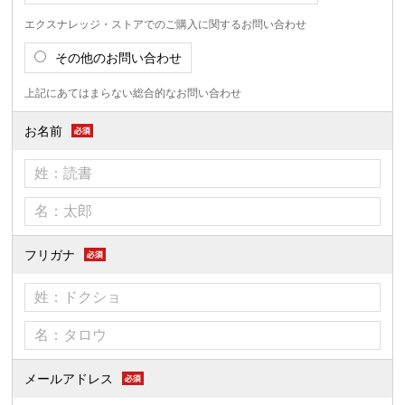
エクスナレッジ・ストアでのご購入に関するお問い合わせ
その他のお問い合わせ
上記にあてはまらない総合的なお問い合わせ
お名前
フリガナ
メールアドレス