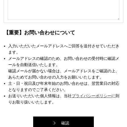
【重要】お問い合わせについて
入力いただいたメールアドレスへご回答を送付させていただき
ます。
メールアドレスの確認のため、お問い合わせの受付時に確認メ
ールを自動送信いたします。
確認メールが届かない場合は、メールアドレスをご確認の上、
あらためてお問い合わせの入力をお願いいたします。
土・日・祝日及び年末年始のお問い合わせは、翌営業日の対応
となりますのでご了承ください。
お送りいただいた個人情報は、当社
プライバシーポリシー
に則
りお取り扱いいたします。
確認