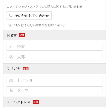
エクスナレッジ・ストアでのご購入に関するお問い合わせ
その他のお問い合わせ
上記にあてはまらない総合的なお問い合わせ
お名前
フリガナ
メールアドレス