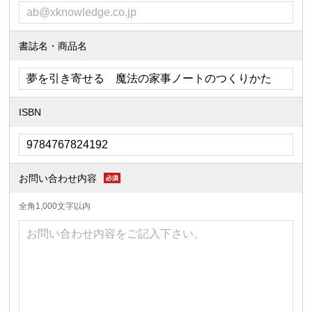
書誌名・商品名
ISBN
お問い合わせ内容
全角1,000文字以内