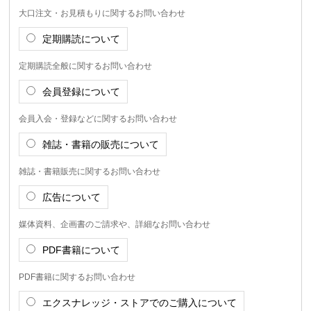
大口注文・お見積もりに関するお問い合わせ
定期購読について
定期購読全般に関するお問い合わせ
会員登録について
会員入会・登録などに関するお問い合わせ
雑誌・書籍の販売について
雑誌・書籍販売に関するお問い合わせ
広告について
媒体資料、企画書のご請求や、詳細なお問い合わせ
PDF書籍について
PDF書籍に関するお問い合わせ
エクスナレッジ・ストアでのご購入について