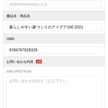
書誌名・商品名
ISBN
お問い合わせ内容
全角1,000文字以内