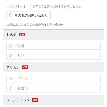
エクスナレッジ・ストアでのご購入に関するお問い合わせ
その他のお問い合わせ
上記にあてはまらない総合的なお問い合わせ
お名前
フリガナ
メールアドレス