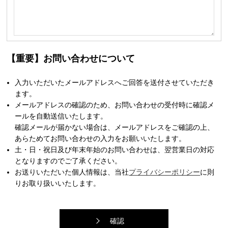
【重要】お問い合わせについて
入力いただいたメールアドレスへご回答を送付させていただき
ます。
メールアドレスの確認のため、お問い合わせの受付時に確認メ
ールを自動送信いたします。
確認メールが届かない場合は、メールアドレスをご確認の上、
あらためてお問い合わせの入力をお願いいたします。
土・日・祝日及び年末年始のお問い合わせは、翌営業日の対応
となりますのでご了承ください。
お送りいただいた個人情報は、当社
プライバシーポリシー
に則
りお取り扱いいたします。
確認