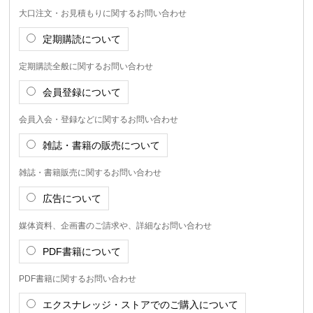
大口注文・お見積もりに関するお問い合わせ
定期購読について
定期購読全般に関するお問い合わせ
会員登録について
会員入会・登録などに関するお問い合わせ
雑誌・書籍の販売について
雑誌・書籍販売に関するお問い合わせ
広告について
媒体資料、企画書のご請求や、詳細なお問い合わせ
PDF書籍について
PDF書籍に関するお問い合わせ
エクスナレッジ・ストアでのご購入について