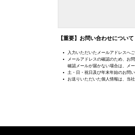
【重要】お問い合わせについて
入力いただいたメールアドレスへご
メールアドレスの確認のため、お問
確認メールが届かない場合は、メー
土・日・祝日及び年末年始のお問い
お送りいただいた個人情報は、当社