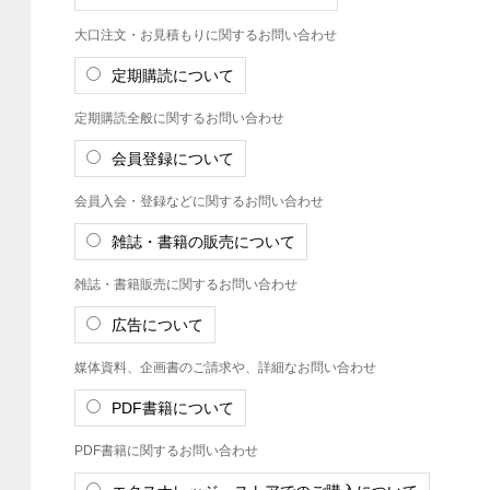
大口注文・お見積もりに関するお問い合わせ
定期購読について
定期購読全般に関するお問い合わせ
会員登録について
会員入会・登録などに関するお問い合わせ
雑誌・書籍の販売について
雑誌・書籍販売に関するお問い合わせ
広告について
媒体資料、企画書のご請求や、詳細なお問い合わせ
PDF書籍について
PDF書籍に関するお問い合わせ