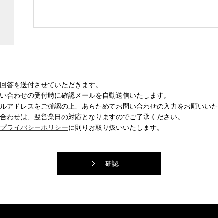
回答を送付させていただきます。
い合わせの受付時に確認メールを自動送信いたします。
ルアドレスをご確認の上、あらためてお問い合わせの入力をお願いいた
合わせは、翌営業日の対応となりますのでご了承ください。
プライバシーポリシー
に則りお取り扱いいたします。
確認