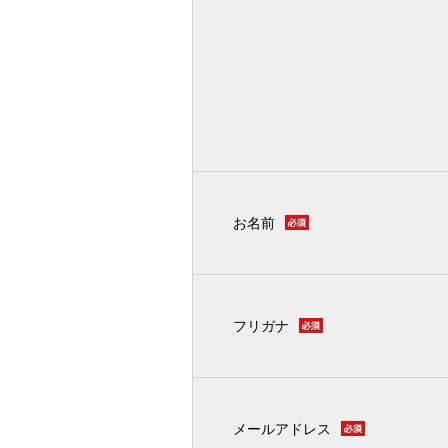
お名前
フリガナ
メールアドレス