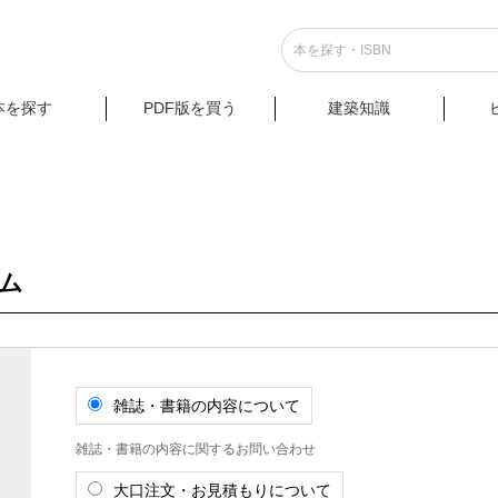
本を探す
PDF版を買う
建築知識
ム
雑誌・書籍の内容について
雑誌・書籍の内容に関するお問い合わせ
大口注文・お見積もりについて