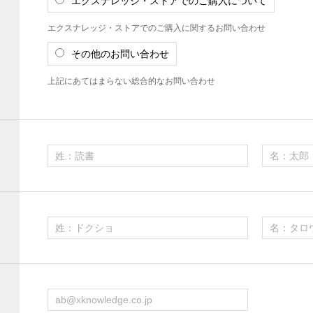
エクスナレッジ・ストアでのご購入について
エクスナレッジ・ストアでのご購入に関するお問い合わせ
その他のお問い合わせ
上記にあてはまらない総合的なお問い合わせ