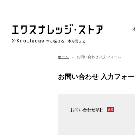
本が探せる、本が買える
ホーム
お問い合わせ 入力フォーム
お問い合わせ 入力フォー
お問い合わせ項目