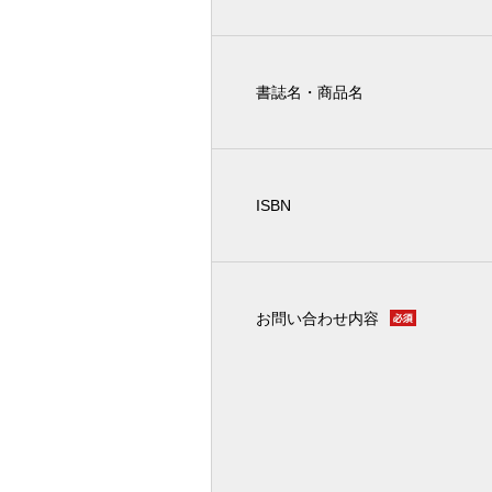
書誌名・商品名
ISBN
お問い合わせ内容