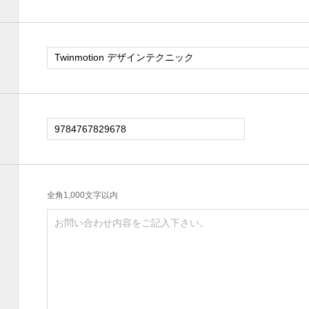
全角1,000文字以内