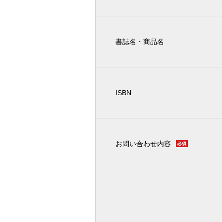
書誌名・商品名
ISBN
お問い合わせ内容