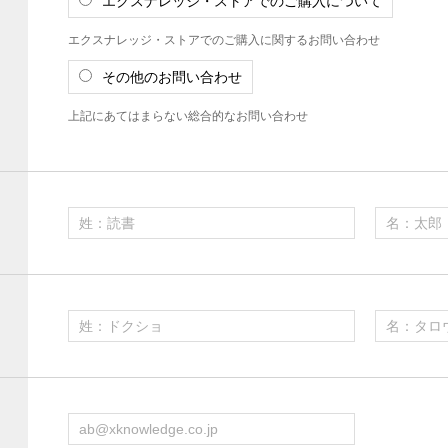
エクスナレッジ・ストアでのご購入について
エクスナレッジ・ストアでのご購入に関するお問い合わせ
その他のお問い合わせ
上記にあてはまらない総合的なお問い合わせ