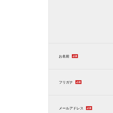
お名前
フリガナ
メールアドレス