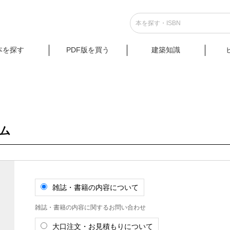
本を探す
PDF版を買う
建築知識
ム
雑誌・書籍の内容について
雑誌・書籍の内容に関するお問い合わせ
大口注文・お見積もりについて