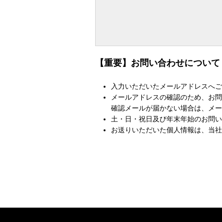
【重要】お問い合わせについて
入力いただいたメールアドレスへご
メールアドレスの確認のため、お問
確認メールが届かない場合は、メー
土・日・祝日及び年末年始のお問い
お送りいただいた個人情報は、当社