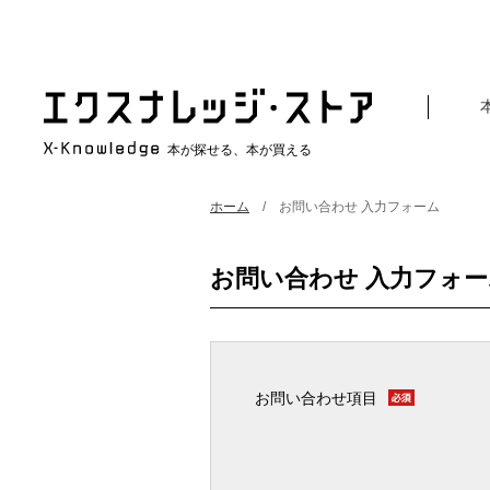
本が探せる、本が買える
ホーム
お問い合わせ 入力フォーム
お問い合わせ 入力フォー
お問い合わせ項目