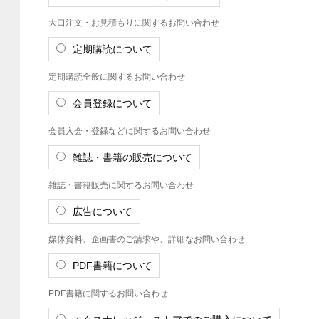
大口注文・お見積もりに関するお問い合わせ
定期購読について
定期購読全般に関するお問い合わせ
会員登録について
会員入会・登録などに関するお問い合わせ
雑誌・書籍の販売について
雑誌・書籍販売に関するお問い合わせ
広告について
媒体資料、企画書のご請求や、詳細なお問い合わせ
PDF書籍について
PDF書籍に関するお問い合わせ