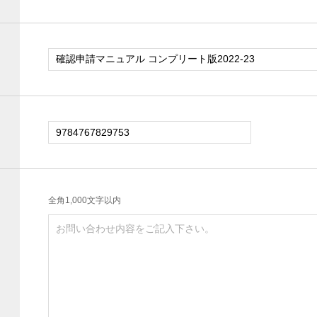
全角1,000文字以内