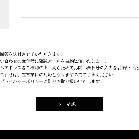
回答を送付させていただきます。
い合わせの受付時に確認メールを自動送信いたします。
ルアドレスをご確認の上、あらためてお問い合わせの入力をお願いいた
合わせは、翌営業日の対応となりますのでご了承ください。
プライバシーポリシー
に則りお取り扱いいたします。
確認