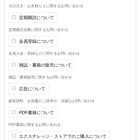
大口注文・お見積もりに関するお問い合わせ
定期購読について
定期購読全般に関するお問い合わせ
会員登録について
会員入会・登録などに関するお問い合わせ
雑誌・書籍の販売について
雑誌・書籍販売に関するお問い合わせ
広告について
媒体資料、企画書のご請求や、詳細なお問い合わせ
PDF書籍について
PDF書籍に関するお問い合わせ
エクスナレッジ・ストアでのご購入について