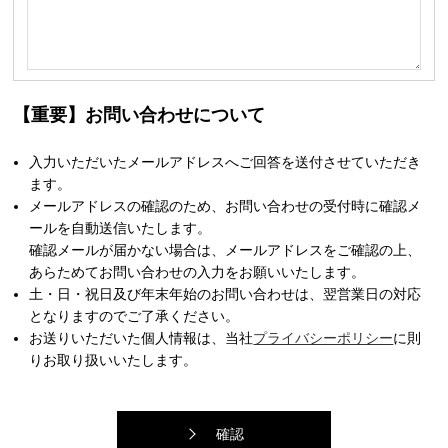
【重要】お問い合わせについて
入力いただいたメールアドレスへご回答を送付させていただき
ます。
メールアドレスの確認のため、お問い合わせの受付時に確認メ
ールを自動送信いたします。
確認メールが届かない場合は、メールアドレスをご確認の上、
あらためてお問い合わせの入力をお願いいたします。
土・日・祝日及び年末年始のお問い合わせは、翌営業日の対応
となりますのでご了承ください。
お送りいただいた個人情報は、当社
プライバシーポリシー
に則
りお取り扱いいたします。
確認