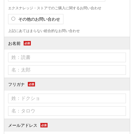
エクスナレッジ・ストアでのご購入に関するお問い合わせ
その他のお問い合わせ
上記にあてはまらない総合的なお問い合わせ
お名前
フリガナ
メールアドレス