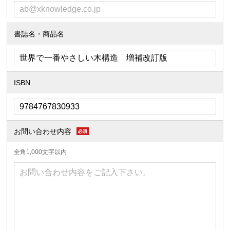
書誌名・商品名
ISBN
お問い合わせ内容
全角1,000文字以内