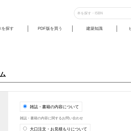
本を探す
PDF版を買う
建築知識
ム
雑誌・書籍の内容について
雑誌・書籍の内容に関するお問い合わせ
大口注文・お見積もりについて