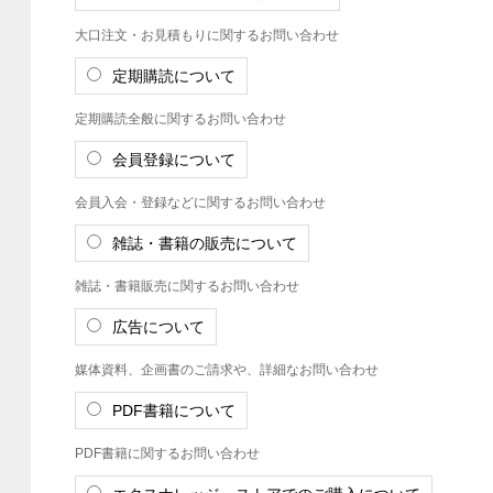
大口注文・お見積もりに関するお問い合わせ
定期購読について
定期購読全般に関するお問い合わせ
会員登録について
会員入会・登録などに関するお問い合わせ
雑誌・書籍の販売について
雑誌・書籍販売に関するお問い合わせ
広告について
媒体資料、企画書のご請求や、詳細なお問い合わせ
PDF書籍について
PDF書籍に関するお問い合わせ