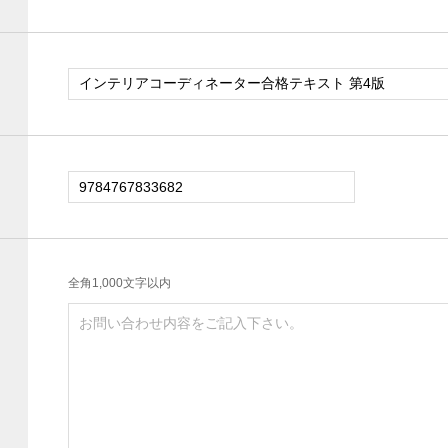
全角1,000文字以内