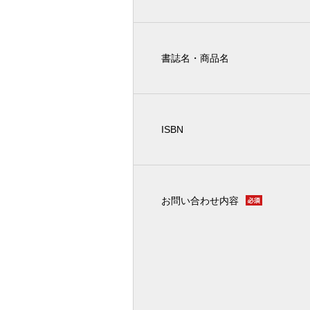
書誌名・商品名
ISBN
お問い合わせ内容