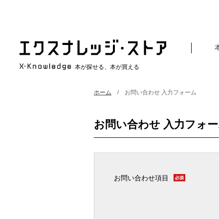
本が探せる、本が買える
ホーム
お問い合わせ 入力フォーム
お問い合わせ 入力フォー
お問い合わせ項目