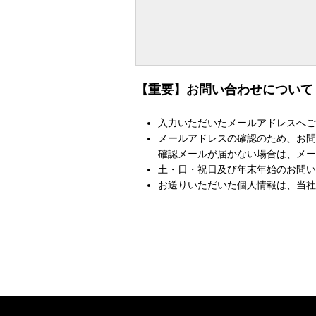
【重要】お問い合わせについて
入力いただいたメールアドレスへご
メールアドレスの確認のため、お問
確認メールが届かない場合は、メー
土・日・祝日及び年末年始のお問い
お送りいただいた個人情報は、当社