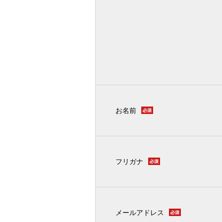
お名前
フリガナ
メールアドレス