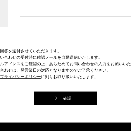
回答を送付させていただきます。
い合わせの受付時に確認メールを自動送信いたします。
ルアドレスをご確認の上、あらためてお問い合わせの入力をお願いいた
合わせは、翌営業日の対応となりますのでご了承ください。
プライバシーポリシー
に則りお取り扱いいたします。
確認