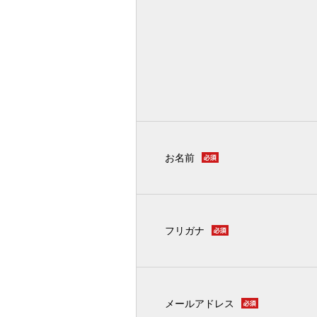
お名前
フリガナ
メールアドレス