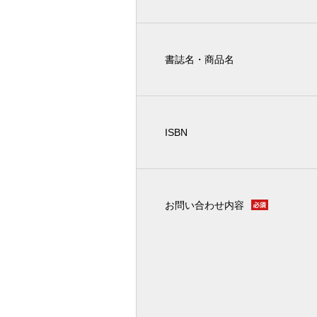
書誌名・商品名
ISBN
お問い合わせ内容