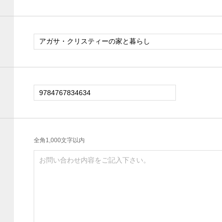
全角1,000文字以内