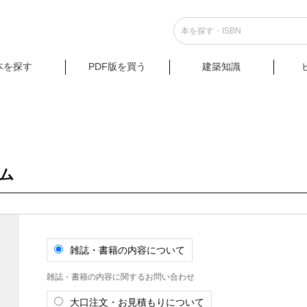
本を探す
PDF版を買う
建築知識
ム
雑誌・書籍の内容について
雑誌・書籍の内容に関するお問い合わせ
大口注文・お見積もりについて