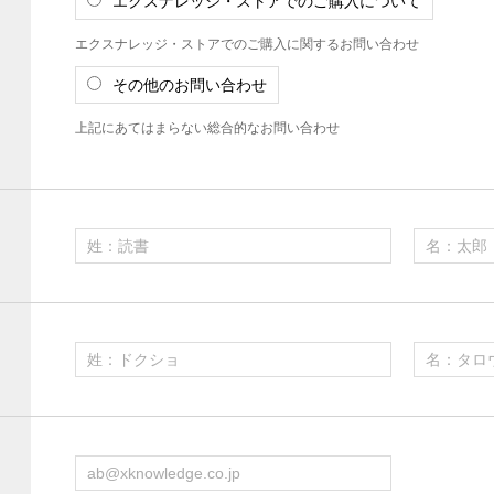
エクスナレッジ・ストアでのご購入について
エクスナレッジ・ストアでのご購入に関するお問い合わせ
その他のお問い合わせ
上記にあてはまらない総合的なお問い合わせ