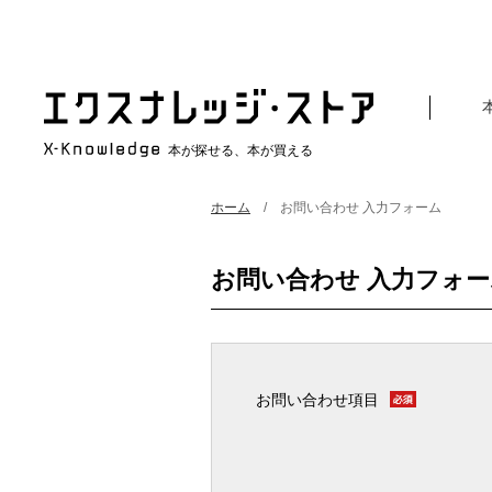
本が探せる、本が買える
ホーム
お問い合わせ 入力フォーム
お問い合わせ 入力フォー
お問い合わせ項目