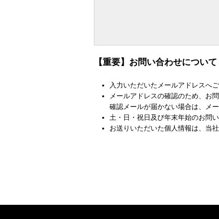
【重要】お問い合わせについて
入力いただいたメールアドレスへご
メールアドレスの確認のため、お問
確認メールが届かない場合は、メー
土・日・祝日及び年末年始のお問い
お送りいただいた個人情報は、当社