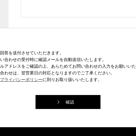
回答を送付させていただきます。
い合わせの受付時に確認メールを自動送信いたします。
ルアドレスをご確認の上、あらためてお問い合わせの入力をお願いいた
合わせは、翌営業日の対応となりますのでご了承ください。
プライバシーポリシー
に則りお取り扱いいたします。
確認