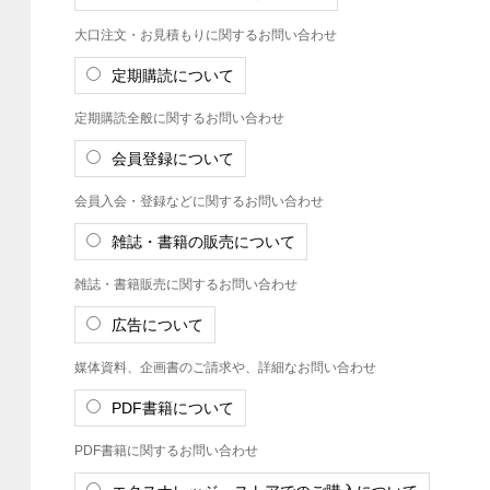
大口注文・お見積もりに関するお問い合わせ
定期購読について
定期購読全般に関するお問い合わせ
会員登録について
会員入会・登録などに関するお問い合わせ
雑誌・書籍の販売について
雑誌・書籍販売に関するお問い合わせ
広告について
媒体資料、企画書のご請求や、詳細なお問い合わせ
PDF書籍について
PDF書籍に関するお問い合わせ