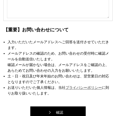
【重要】お問い合わせについて
入力いただいたメールアドレスへご回答を送付させていただき
ます。
メールアドレスの確認のため、お問い合わせの受付時に確認メ
ールを自動送信いたします。
確認メールが届かない場合は、メールアドレスをご確認の上、
あらためてお問い合わせの入力をお願いいたします。
土・日・祝日及び年末年始のお問い合わせは、翌営業日の対応
となりますのでご了承ください。
お送りいただいた個人情報は、当社
プライバシーポリシー
に則
りお取り扱いいたします。
確認