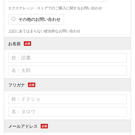
エクスナレッジ・ストアでのご購入に関するお問い合わせ
その他のお問い合わせ
上記にあてはまらない総合的なお問い合わせ
お名前
フリガナ
メールアドレス