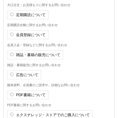
大口注文・お見積もりに関するお問い合わせ
定期購読について
定期購読全般に関するお問い合わせ
会員登録について
会員入会・登録などに関するお問い合わせ
雑誌・書籍の販売について
雑誌・書籍販売に関するお問い合わせ
広告について
媒体資料、企画書のご請求や、詳細なお問い合わせ
PDF書籍について
PDF書籍に関するお問い合わせ
エクスナレッジ・ストアでのご購入について