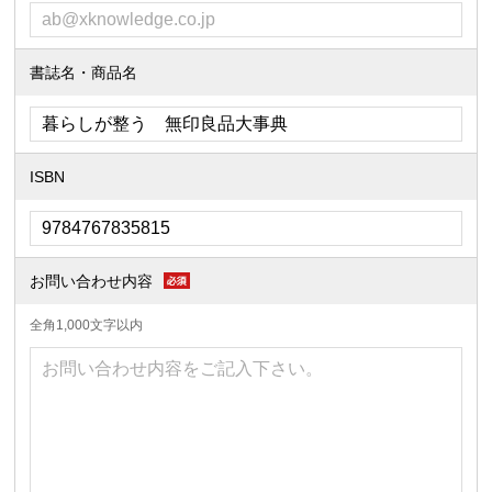
書誌名・商品名
ISBN
お問い合わせ内容
全角1,000文字以内