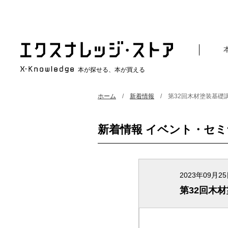
本が探せる、本が買える
ホーム
新着情報
第32回木材塗装基礎
新着情報 イベント・セ
2023年09月2
第32回木