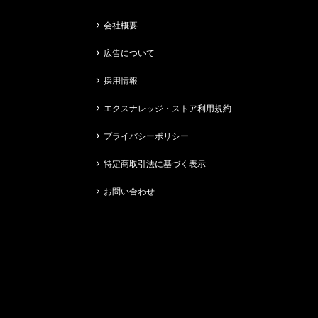
会社概要
広告について
採用情報
エクスナレッジ・ストア利用規約
プライバシーポリシー
特定商取引法に基づく表示
お問い合わせ