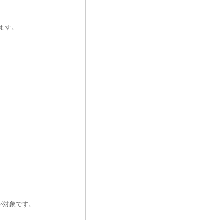
ます。
が対象です。