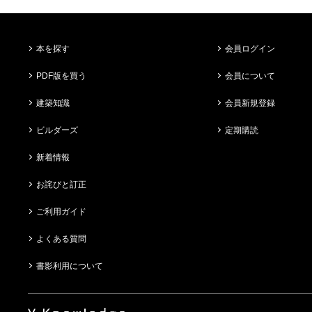
本を探す
会員ログイン
PDF版を買う
会員について
建築知識
会員新規登録
ビルダーズ
定期購読
新着情報
お詫びと訂正
ご利用ガイド
よくある質問
書影利用について