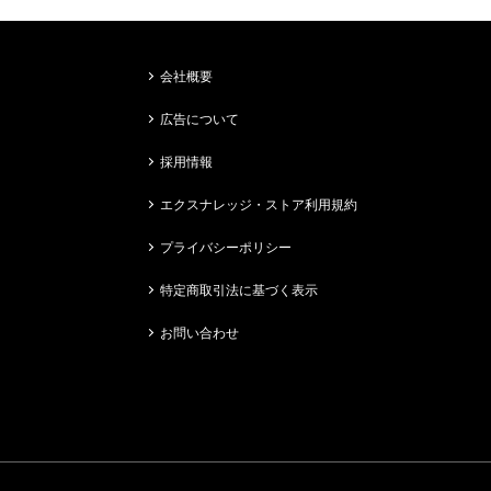
会社概要
広告について
採用情報
エクスナレッジ・ストア利用規約
プライバシーポリシー
特定商取引法に基づく表示
お問い合わせ