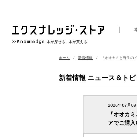
本が探せる、本が買える
ホーム
新着情報
『オオカミと野生の
新着情報 ニュース＆ト
2026年07月0
『オオカミ
アでご購入