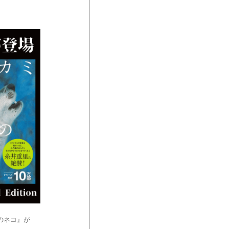
のネコ』が